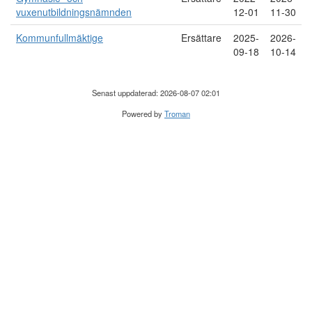
vuxenutbildningsnämnden
12-01
11-30
Kommunfullmäktige
Ersättare
2025-
2026-
09-18
10-14
Senast uppdaterad: 2026-08-07 02:01
Powered by
Troman