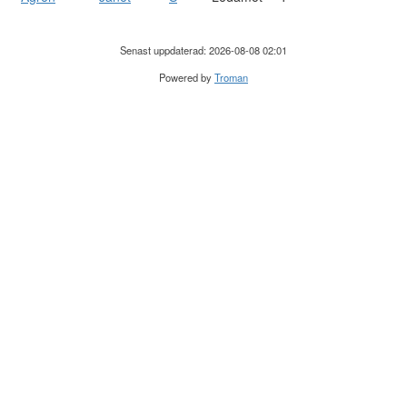
Senast uppdaterad: 2026-08-08 02:01
Powered by
Troman