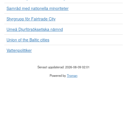
Samråd med nationella minoriteter
Styrgrupp för Fairtrade City
Umeå Djurförsöksetiska nämnd
Union of the Baltic cities
Vattenpolitiker
Senast uppdaterad: 2026-08-09 02:01
Powered by
Troman