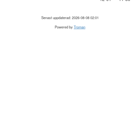
Senast uppdaterad: 2026-08-08 02:01
Powered by
Troman