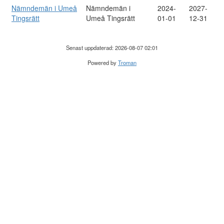
Nämndemän i Umeå
Nämndemän i
2024-
2027-
Tingsrätt
Umeå Tingsrätt
01-01
12-31
Senast uppdaterad: 2026-08-07 02:01
Powered by
Troman