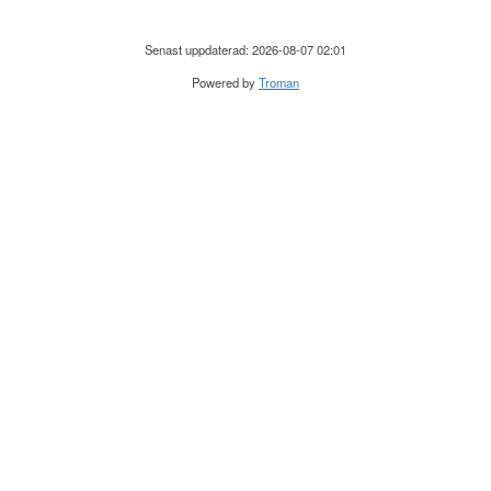
Senast uppdaterad: 2026-08-07 02:01
Powered by
Troman