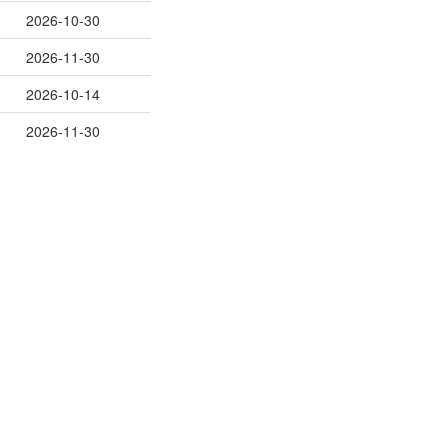
2026-10-30
2026-11-30
2026-10-14
2026-11-30