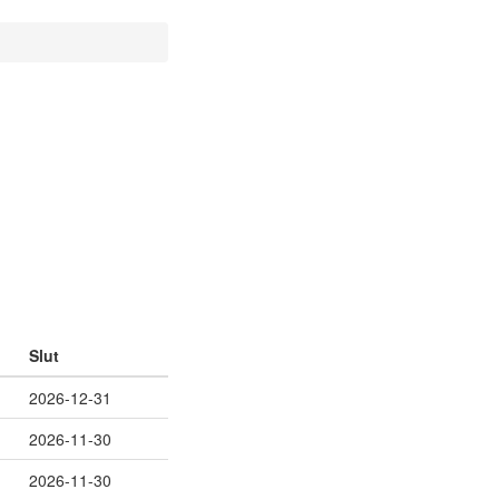
Slut
2026-12-31
2026-11-30
2026-11-30